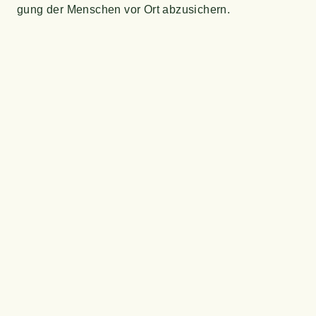
gung der Men­schen vor Ort abzusichern.